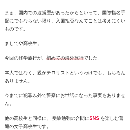
まぁ、国内での逮捕歴があったからといって、国際指名手
配にでもならない限り、入国拒否なんてことは考えにくい
ものです。
ましてや高校生。
今回の修学旅行が、
初めての海外旅行
でした。
本人ではなく、親がテロリストというわけでも、もちろん
ありません。
今までに犯罪以外で警察にお世話になった事実もありませ
ん。
他の高校生と同様に、 受験勉強の合間に
SNS
を楽しむ普
通の女子高校生です。