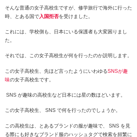
そんな普通の女子高校生ですが、修学旅行で海外に行った
時、とある国で
入国拒否
を受けました。
これには、学校側も、日本にいる保護者も大変困りまし
た。
それでは、この女子高校生が何を行ったのか説明します。
この女子高校生、先ほど言ったようにいわゆる
SNSが趣
味
の女子高校生です。
SNS が趣味の高校生など日本には星の数ほどいます。
この女子高校生、 SNS で何を行ったのでしょうか。
この高校生は、とあるブランドの服が趣味で、 SNS を見
る際にも好きなブランド服のハッシュタグで検索を頻繁に