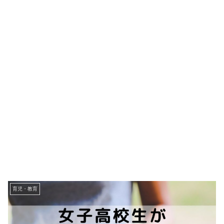
育児・教育