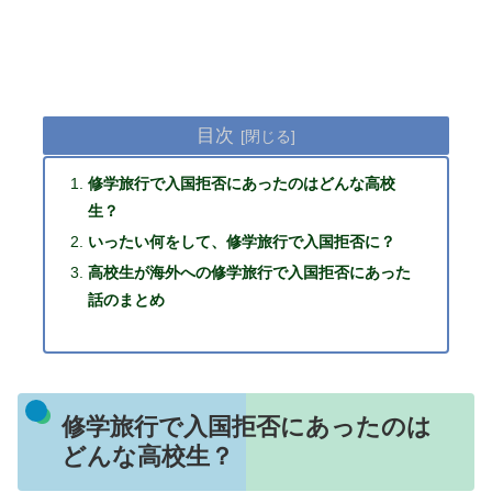
目次
修学旅行で入国拒否にあったのはどんな高校
生？
いったい何をして、修学旅行で入国拒否に？
高校生が海外への修学旅行で入国拒否にあった
話のまとめ
修学旅行で入国拒否にあったのは
どんな高校生？