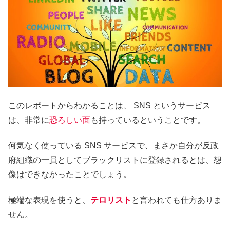
このレポートからわかることは、 SNS というサービス
は、非常に
恐ろしい面
も持っているということです。
何気なく使っている SNS サービスで、まさか自分が反政
府組織の一員としてブラックリストに登録されるとは、想
像はできなかったことでしょう。
極端な表現を使うと、
テロリスト
と言われても仕方ありま
せん。