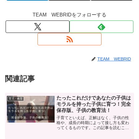
TEAM WEBRIDをフォローする
TEAM WEBRID
関連記事
たったこれだけであなたの子供は
育児・教育
モラルを持った子供に育つ！完全
保存版、子供の教育法！
子育てといえば、正解はなく、子供の性
格や、成長の時期によって接し方も変わ
ってくるものです。この記事を読むこと
で、子供を、モラルのある大人へ育てる
育て方がわかります。