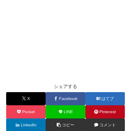
シェアする
X
Facebook
はてブ
Pocket
LINE
Pinterest
LinkedIn
コピー
コメント