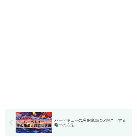
バーベキューの炭を簡単に火起こしする
唯一の方法