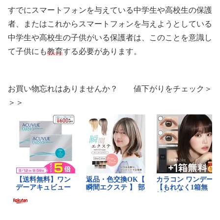
すでにスマートフォンを与えている中学生や高校生の保護
者、またはこれからスマートフォンを与えようとしている
中学生や高校生の子供がいる保護者は、このことを意識し
て子供にも
教育
する必要があります。
お買い物忘れはありませんか？ 値下がりをチェック＞
＞＞