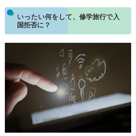
いったい何をして、修学旅行で入
国拒否に？