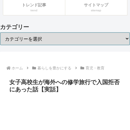
トレンド記事
サイトマップ
trend
sitemap
カテゴリー
ホーム
暮らしを豊かにする
育児・教育
女子高校生が海外への修学旅行で入国拒否
にあった話【実話】