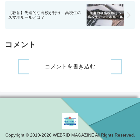
【教育】先進的な高校が行う、高校生の
スマホルールとは？
コメント
コメントを書き込む
Copyright © 2019-2026 WEBRID MAGAZINE All Rights Reserved.