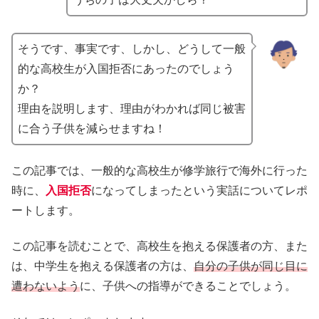
そうです、事実です、しかし、どうして一般
的な高校生が入国拒否にあったのでしょう
か？
理由を説明します、理由がわかれば同じ被害
に合う子供を減らせますね！
この記事では、一般的な高校生が修学旅行で海外に行った
時に、
入国拒否
になってしまったという実話についてレポ
ートします。
この記事を読むことで、高校生を抱える保護者の方、また
は、中学生を抱える保護者の方は、
自分の子供が同じ目に
遭わないよう
に、子供への指導ができることでしょう。