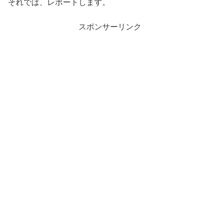
それでは、レポートします。
スポンサーリンク