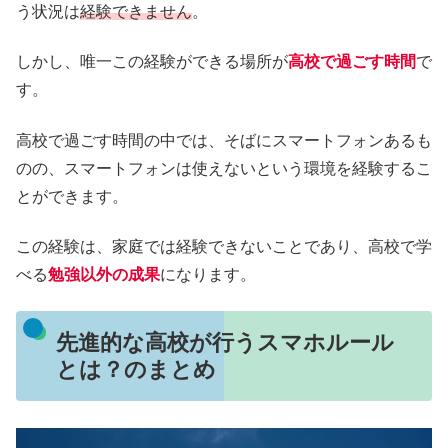
う状況は
経験できません
。
しかし、唯一この経験ができる場所が
高校で過ごす時間
で
す。
高校で過ごす時間の中では、そばにスマートフォンあるも
のの、スマートフォンは使えないという環境を経験するこ
とができます。
この経験は、家庭では経験できないことであり、高校で学
べる
勉強以外の成果
になります。
先進的な高校が行うスマホルール
とは？のまとめ