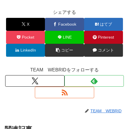
シェアする
X
Facebook
はてブ
Pocket
LINE
Pinterest
LinkedIn
コピー
コメント
TEAM WEBRIDをフォローする
TEAM WEBRID