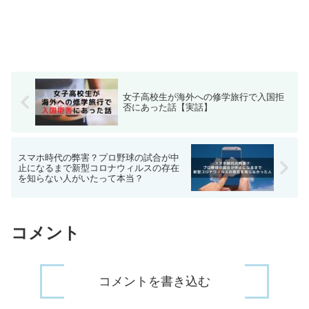
女子高校生が海外への修学旅行で入国拒
否にあった話【実話】
スマホ時代の弊害？プロ野球の試合が中
止になるまで新型コロナウィルスの存在
を知らない人がいたって本当？
コメント
コメントを書き込む