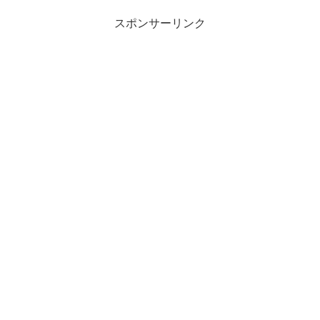
スポンサーリンク