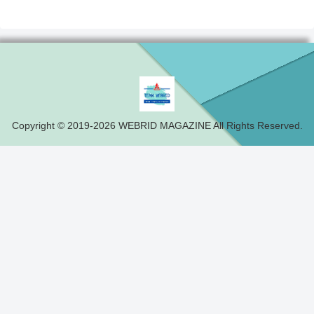
Copyright © 2019-2026 WEBRID MAGAZINE All Rights Reserved.