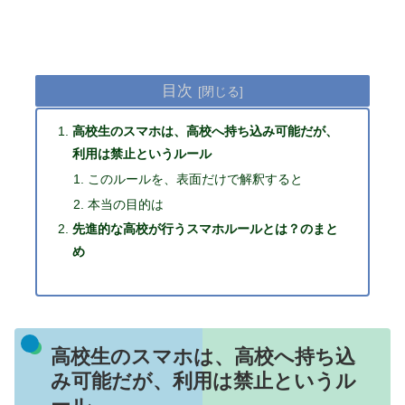
目次
高校生のスマホは、高校へ持ち込み可能だが、
利用は禁止というルール
このルールを、表面だけで解釈すると
本当の目的は
先進的な高校が行うスマホルールとは？のまと
め
高校生のスマホは、高校へ持ち込
み可能だが、利用は禁止というル