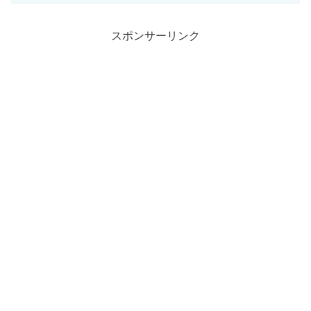
スポンサーリンク