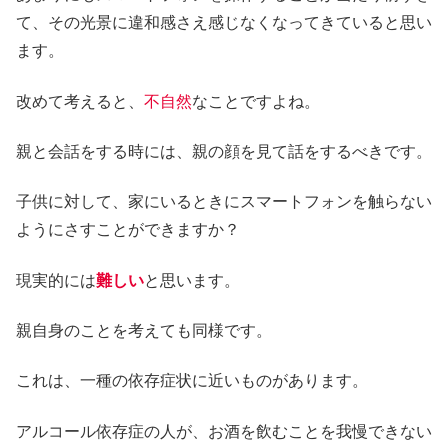
て、その光景に違和感さえ感じなくなってきていると思い
ます。
改めて考えると、
不自然
なことですよね。
親と会話をする時には、親の顔を見て話をするべきです。
子供に対して、家にいるときにスマートフォンを触らない
ようにさすことができますか？
現実的には
難しい
と思います。
親自身のことを考えても同様です。
これは、一種の依存症状に近いものがあります。
アルコール依存症の人が、お酒を飲むことを我慢できない