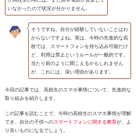
いなかったので状況が分かりません。
そうですね、自分が経験していないことはわ
からないですよね。実は、今時の先進的な高
校では、スマートフォンを持ち込み可能だけ
ど、利用は禁止というルールが一般的です。
当たり前のように聞こえるかもしれません
が、これには、深い理由があります。
今回の記事では、高校生のスマホ事情について、先進的な
取り組みを紹介します。
この記事を読むことで、今時の高校生のスマホ事情が理解
でき、自分の子供への
スマートフォンに関する教育
が、よ
り良いものになるでしょう。