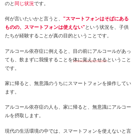
のと
同じ状況
です。
何が言いたいかと言うと、
”スマートフォンはそばにある
ものの、スマートフォンは使えない”
という状況を、子供
たちが経験することが真の目的ということです。
アルコール依存症に例えると、目の前にアルコールがあっ
ても、飲まずに我慢することを
体に覚えさせる
ということ
です。
家に帰ると、無意識のうちにスマートフォンを操作してい
ます。
アルコール依存症の人も、家に帰ると、無意識にアルコー
ルを摂取します。
現代の生活環境の中では、スマートフォンを使えないと言