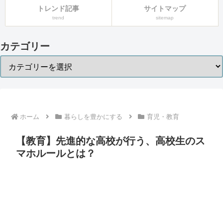
トレンド記事
サイトマップ
trend
sitemap
カテゴリー
ホーム
暮らしを豊かにする
育児・教育
【教育】先進的な高校が行う、高校生のス
マホルールとは？