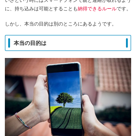
いざという時にはスマートフォンで親と連絡が取れるよう
に、持ち込みは可能とすることも
納得できるルール
です。
しかし、本当の目的は別のところにあるようです。
本当の目的は