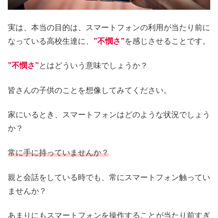
実は、本当の目的は、スマートフォンの利用が当たり前に
なっている高校生達に、
”不憫さ”
を感じさせることです。
”不憫さ”
とはどういう意味でしょうか？
皆さんの子供のことを想像してみてください。
家にいるとき、スマートフォンはどのような状況でしょう
か？
常に手に持っていませんか？
親と会話をしている時でも、常にスマートフォン触ってい
ませんか？
あまりにもスマートフォンを操作することが当たり前すぎ