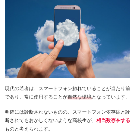
現代の若者は、スマートフォン触れていることが当たり前
であり、常に使用することが
自然な環境
となっています。
明確には診断されないものの、スマートフォン依存症と診
断されてもおかしくないような高校生が、
相当数存在する
ものと考えられます。