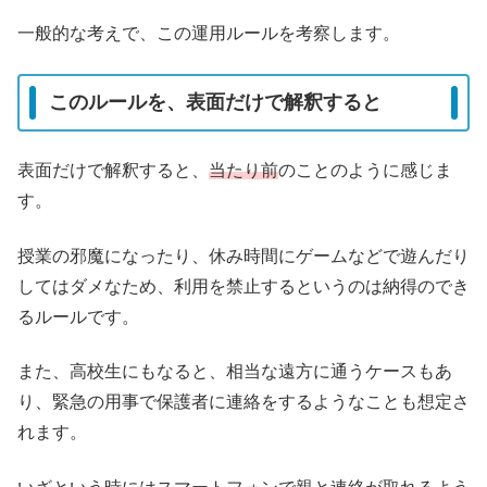
一般的な考えで、この運用ルールを考察します。
このルールを、表面だけで解釈すると
表面だけで解釈すると、
当たり前
のことのように感じま
す。
授業の邪魔になったり、休み時間にゲームなどで遊んだり
してはダメなため、利用を禁止するというのは納得のでき
るルールです。
また、高校生にもなると、相当な遠方に通うケースもあ
り、緊急の用事で保護者に連絡をするようなことも想定さ
れます。