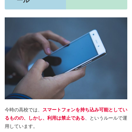
ール
今時の高校では、
スマートフォンを持ち込み可能としてい
るものの、しかし、利用は禁止である
、というルールで運
用しています。