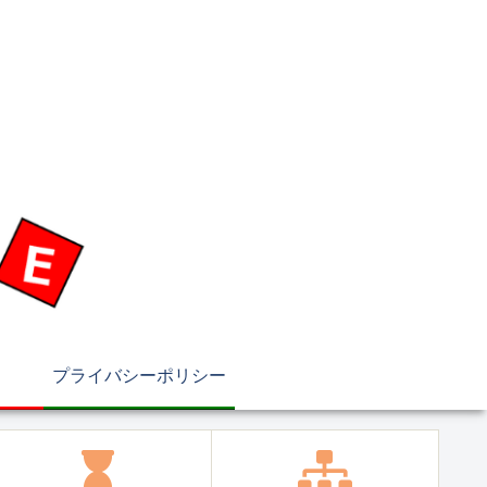
プライバシーポリシー