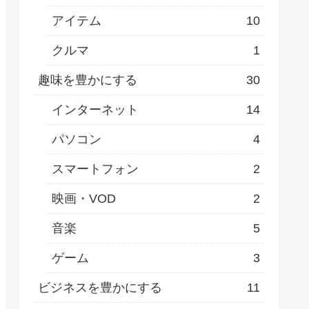
アイテム
10
クルマ
1
趣味を豊かにする
30
インターネット
14
パソコン
4
スマートフォン
2
映画・VOD
2
音楽
5
ゲーム
3
ビジネスを豊かにする
11