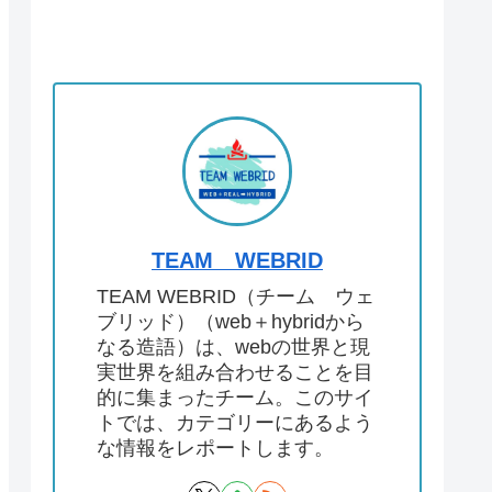
TEAM WEBRID
TEAM WEBRID（チーム ウェ
ブリッド）（web＋hybridから
なる造語）は、webの世界と現
実世界を組み合わせることを目
的に集まったチーム。このサイ
トでは、カテゴリーにあるよう
な情報をレポートします。