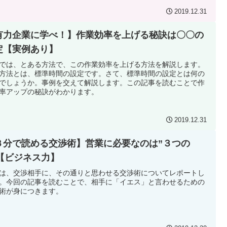
2019.12.31
有力企業に学べ！】作業効率を上げる秘訣は〇〇の
定【実例あり】
では、とある方法で、この作業効率を上げる方法を解説します。
方法とは、標準時間の設定です。さて、標準時間の設定とは何の
でしょうか。事例を交えて解説します。この記事を読むことで作
率アップの秘訣がわかります。
2019.12.31
３分で読める交渉術】営業に必要なのは”３つの
”【ビジネス力】
は、交渉相手に、その通りと思わせる交渉術についてレポートし
。今回の記事を読むことで、相手に「イエス」と言わせるための
術が身につきます。