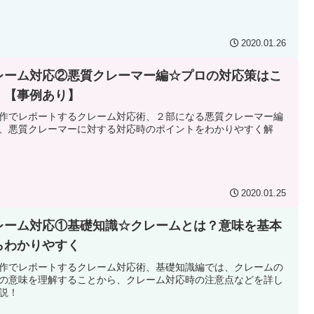
2020.01.26
レーム対応②悪質クレーマー編☆プロの対応策はこ
！【事例あり】
作でレポートするクレーム対応術、２部になる悪質クレーマー編
、悪質クレーマーに対する対応時のポイントをわかりやすく解
2020.01.25
レーム対応①基礎知識☆クレームとは？意味を基本
らわかりやすく
作でレポートするクレーム対応術、基礎知識編では、クレームの
の意味を理解することから、クレーム対応時の注意点などを詳し
説！