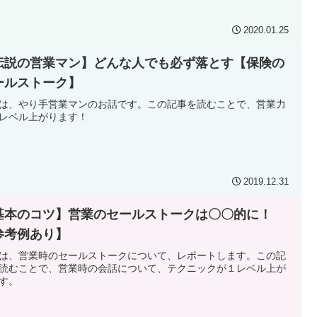
2020.01.25
伝説の営業マン】どんな人でも必ず落とす【保険の
ールストーク】
は、やり手営業マンのお話です。この記事を読むことで、営業力
レベル上がります！
2019.12.31
基本のコツ】営業のセールストークは〇〇的に！
参考例あり】
は、営業時のセールストークについて、レポートします。この記
読むことで、営業時の会話について、テクニックが１レベル上が
す。