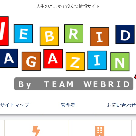
人生のどこかで役立つ情報サイト
サイトマップ
管理者
お問い合わせ