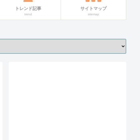
トレンド記事
サイトマップ
trend
sitemap