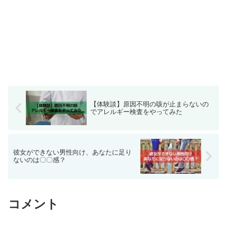
【体験談】原因不明の咳が止まらないの
でアレルギー検査をやってみた
彼女ができない男性向け、あなたに足り
ないのは〇〇感？
コメント