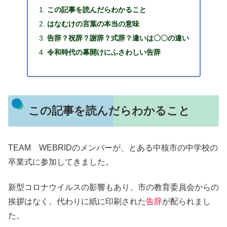
この記事を読んだらわかること
はなむけの言葉の本当の意味
告辞？祝辞？謝辞？式辞？違いは〇〇の違い
令和時代の幕開けにふさわしい告辞
この記事を読んだらわかること
TEAM WEBRIDのメンバーが、とある中核市の中学校の
卒業式に参加してきました。
新型コロナウイルスの影響もあり、市の教育委員会からの
挨拶はなく、代わりに紙に印刷された
告辞
が配られまし
た。