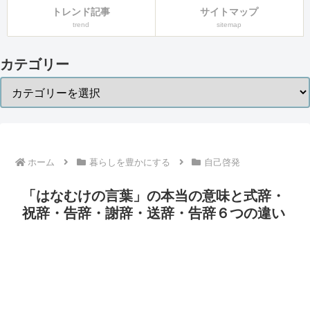
トレンド記事
サイトマップ
trend
sitemap
カテゴリー
ホーム
暮らしを豊かにする
自己啓発
「はなむけの言葉」の本当の意味と式辞・
祝辞・告辞・謝辞・送辞・告辞６つの違い