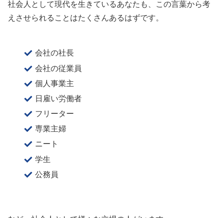
社会人として現代を生きているあなたも、この言葉から考
えさせられることはたくさんあるはずです。
会社の社長
会社の従業員
個人事業主
日雇い労働者
フリーター
専業主婦
ニート
学生
公務員