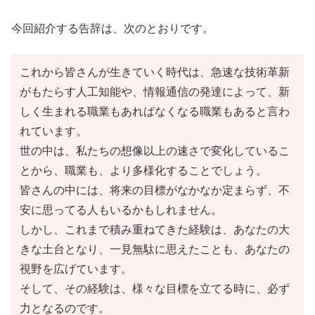
今回紹介する告辞は、次のとおりです。
これから皆さんが生きていく時代は、急速な技術革新
がもたらす人工知能や、情報通信の発達によって、新
しく生まれる職業もあればなくなる職業もあると言わ
れています。
世の中は、私たちの想像以上の速さで変化しているこ
とから、職業も、より多様化することでしょう。
皆さんの中には、将来の目標がなかなか定まらず、不
安に思ってる人もいるかもしれません。
しかし、これまで積み重ねてきた経験は、あなたの大
きな土台となり、一見無駄に思えたことも、あなたの
視野を広げています。
そして、その経験は、様々な目標を立てる時に、必ず
力となるのです。