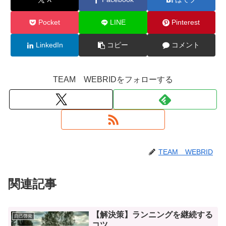
Pocket
LINE
Pinterest
LinkedIn
コピー
コメント
TEAM WEBRIDをフォローする
TEAM WEBRID
関連記事
【解決策】ランニングを継続する
自己啓発
コツ