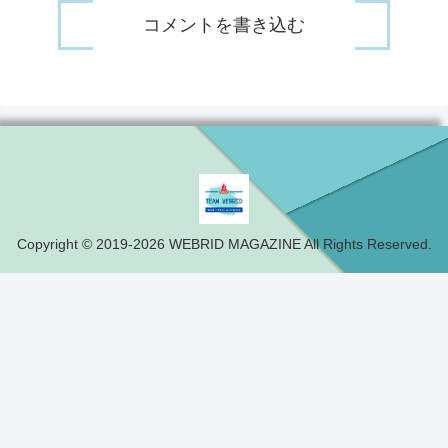
コメントを書き込む
Copyright © 2019-2026 WEBRID MAGAZINE All Rights Reserved.