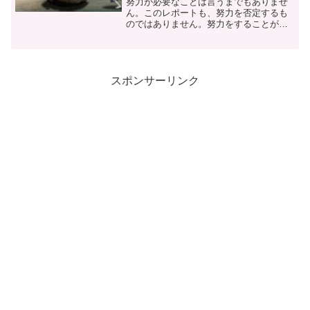
努力が必要なことは言うまでもありませ
ん。このレポートも、努力を否定するも
のではありません。努力をすることが必
要なことは、十分承知しています。ポイ
ントは、努力に勝るものがあるのか、と
いうところです。
スポンサーリンク