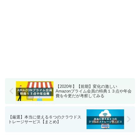
【2020年】【前期】変化の激しい
Amazonプライム会員の特典１３点や年会
費を今更だが考察してみる
【厳選】本当に使える６つのクラウドス
トレージサービス【まとめ】