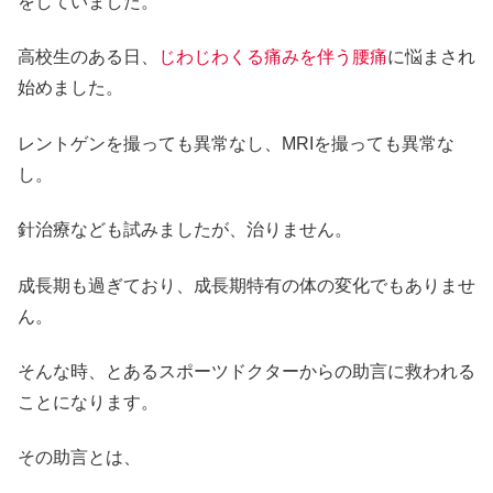
をしていました。
高校生のある日、
じわじわくる痛みを伴う腰痛
に悩まされ
始めました。
レントゲンを撮っても異常なし、MRIを撮っても異常な
し。
針治療なども試みましたが、治りません。
成長期も過ぎており、成長期特有の体の変化でもありませ
ん。
そんな時、とあるスポーツドクターからの助言に救われる
ことになります。
その助言とは、