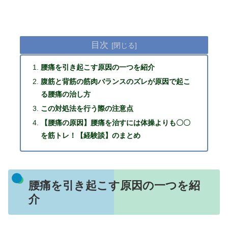
目次
腰痛を引き起こす原因の一つを紹介
腹筋と背筋の筋肉バランスのズレが原因で起こ
る腰痛の治し方
この対処法を行う際の注意点
【腰痛の原因】腰痛を治すには体操よりも〇〇
を筋トレ！【経験談】のまとめ
腰痛を引き起こす原因の一つを紹
介