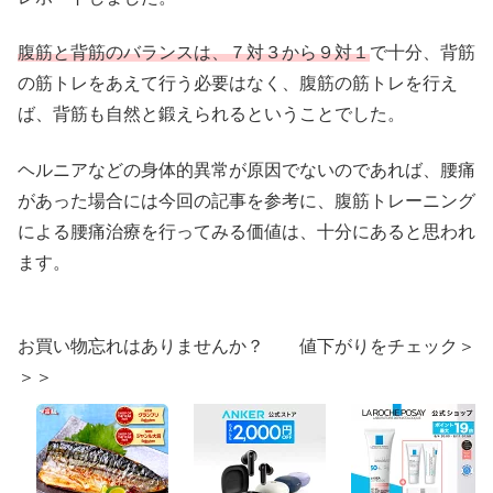
腹筋と背筋のバランスは、７対３から９対１
で十分、背筋
の筋トレをあえて行う必要はなく、腹筋の筋トレを行え
ば、背筋も自然と鍛えられるということでした。
ヘルニアなどの身体的異常が原因でないのであれば、腰痛
があった場合には今回の記事を参考に、腹筋トレーニング
による腰痛治療を行ってみる価値は、十分にあると思われ
ます。
お買い物忘れはありませんか？ 値下がりをチェック＞
＞＞