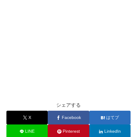
シェアする
X
Facebook
はてブ
LINE
Pinterest
LinkedIn