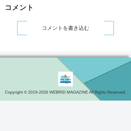
コメント
コメントを書き込む
Copyright © 2019-2026 WEBRID MAGAZINE All Rights Reserved.