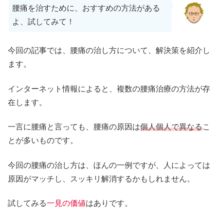
腰痛を治すために、おすすめの方法がある
よ、試してみて！
今回の記事では、腰痛の治し方について、解決策を紹介し
ます。
インターネット情報によると、複数の腰痛治療の方法が存
在します。
一言に腰痛と言っても、腰痛の原因は
個人個人で異なる
こ
とが多いものです。
今回の腰痛の治し方は、ほんの一例ですが、人によっては
原因がマッチし、スッキリ解消するかもしれません。
試してみる
一見の価値
はありです。