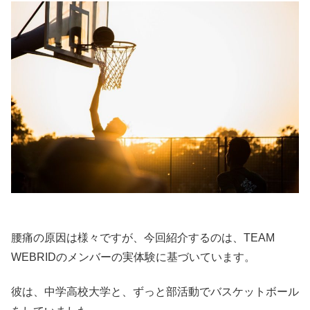
腰痛の原因は様々ですが、今回紹介するのは、TEAM
WEBRIDのメンバーの実体験に基づいています。
彼は、中学高校大学と、ずっと部活動でバスケットボール