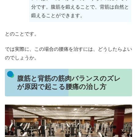
分です。腹筋を鍛えることで、背筋は自然と
鍛えることができます。
とのことです。
では実際に、この場合の腰痛を治すには、どうしたらよい
のでしょうか。
腹筋と背筋の筋肉バランスのズレ
が原因で起こる腰痛の治し方