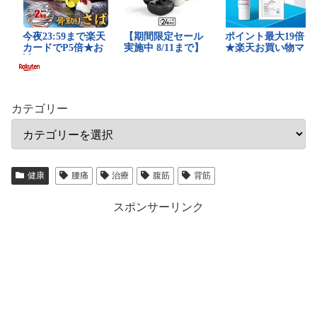
カテゴリー
健康
腰痛
治療
腹筋
背筋
スポンサーリンク