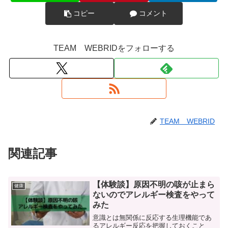
コピー
コメント
TEAM WEBRIDをフォローする
TEAM WEBRID
関連記事
【体験談】原因不明の咳が止まら
健康
ないのでアレルギー検査をやって
みた
意識とは無関係に反応する生理機能であ
るアレルギー反応を把握しておくこと