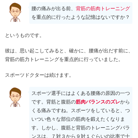
腰の痛みが出る前、
背筋の筋肉トレーニング
を重点的に行ったような記憶はないですか？
というものです。
彼は、思い起こしてみると、確かに、腰痛が出だす前に、
背筋の筋力トレーニングを重点的に行っていました。
スポーツドクターは続けます。
スポーツ選手にはよくある腰痛の原因の一つ
です。背筋と腹筋の
筋肉バランスのズレ
から
くる痛みですね。スポーツをしていると、つ
いつい色々な部位の筋肉を鍛えたくなりま
す。しかし、腹筋と背筋のトレーニングバラ
ンスは、７対３から９対１ぐらいの比率で十