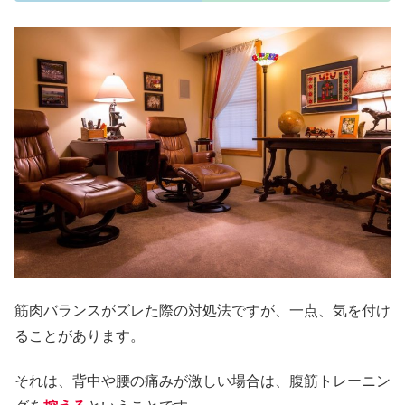
筋肉バランスがズレた際の対処法ですが、一点、気を付け
ることがあります。
それは、背中や腰の痛みが激しい場合は、腹筋トレーニン