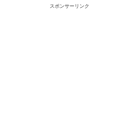
スポンサーリンク