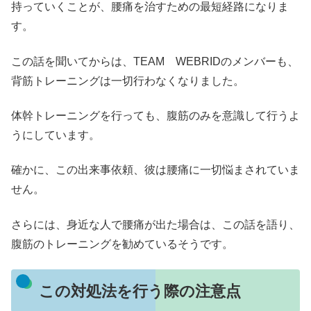
持っていくことが、腰痛を治すための最短経路になりま
す。
この話を聞いてからは、TEAM WEBRIDのメンバーも、
背筋トレーニングは一切行わなくなりました。
体幹トレーニングを行っても、腹筋のみを意識して行うよ
うにしています。
確かに、この出来事依頼、彼は腰痛に一切悩まされていま
せん。
さらには、身近な人で腰痛が出た場合は、この話を語り、
腹筋のトレーニングを勧めているそうです。
この対処法を行う際の注意点